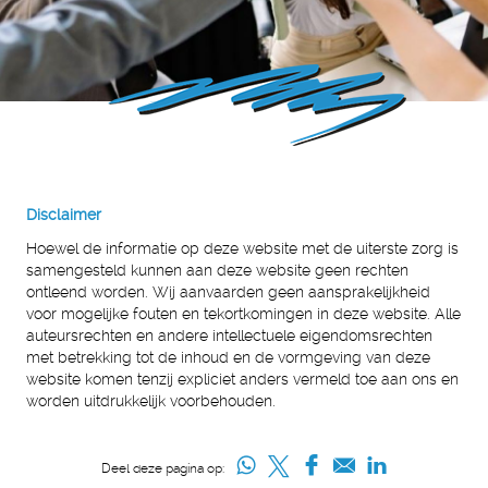
Disclaimer
Hoewel de informatie op deze website met de uiterste zorg is
samengesteld kunnen aan deze website geen rechten
ontleend worden. Wij aanvaarden geen aansprakelijkheid
voor mogelijke fouten en tekortkomingen in deze website. Alle
auteursrechten en andere intellectuele eigendomsrechten
met betrekking tot de inhoud en de vormgeving van deze
website komen tenzij expliciet anders vermeld toe aan ons en
worden uitdrukkelijk voorbehouden.
Deel deze pagina op: